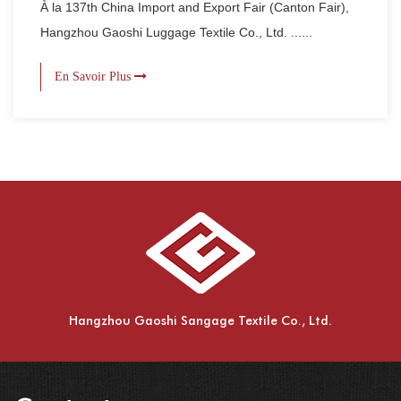
À la 137th China Import and Export Fair (Canton Fair),
Hangzhou Gaoshi Luggage Textile Co., Ltd. ......
En Savoir Plus
Hangzhou Gaoshi Sangage Textile Co., Ltd.