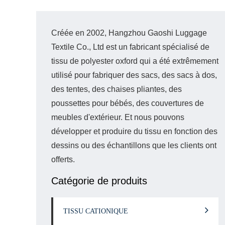
Créée en 2002, Hangzhou Gaoshi Luggage
Textile Co., Ltd est un fabricant spécialisé de
tissu de polyester oxford qui a été extrêmement
utilisé pour fabriquer des sacs, des sacs à dos,
des tentes, des chaises pliantes, des
poussettes pour bébés, des couvertures de
meubles d'extérieur. Et nous pouvons
développer et produire du tissu en fonction des
dessins ou des échantillons que les clients ont
offerts.
Catégorie de produits
TISSU CATIONIQUE