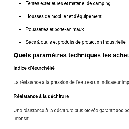
Tentes extérieures et matériel de camping
Housses de mobilier et d'équipement
Poussettes et porte-animaux
Sacs à outils et produits de protection industrielle
Quels paramètres techniques les acheteu
Indice d'étanchéité
La résistance à la pression de l’eau est un indicateur im
Résistance à la déchirure
Une résistance à la déchirure plus élevée garantit des 
intensif.