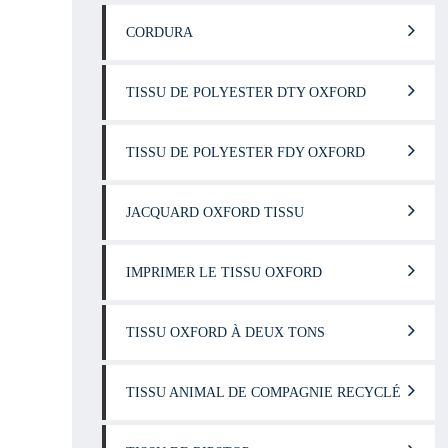
CORDURA
TISSU DE POLYESTER DTY OXFORD
TISSU DE POLYESTER FDY OXFORD
JACQUARD OXFORD TISSU
IMPRIMER LE TISSU OXFORD
TISSU OXFORD À DEUX TONS
TISSU ANIMAL DE COMPAGNIE RECYCLÉ