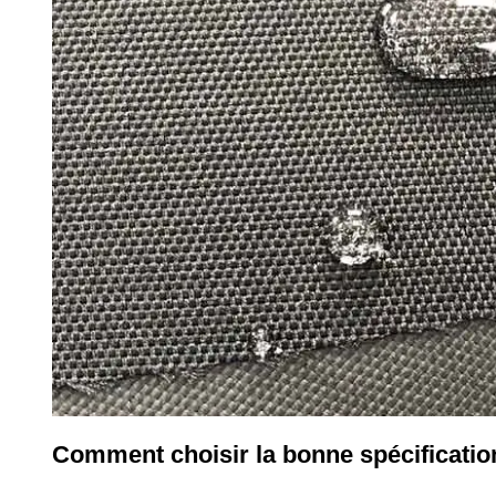
Comment choisir la bonne spécificatio