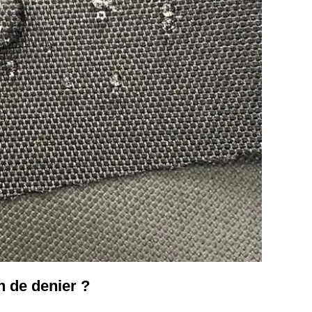
n de denier ?