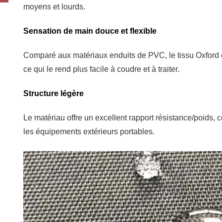
moyens et lourds.
Sensation de main douce et flexible
Comparé aux matériaux enduits de PVC, le tissu Oxford e
ce qui le rend plus facile à coudre et à traiter.
Structure légère
Le matériau offre un excellent rapport résistance/poids, c
les équipements extérieurs portables.