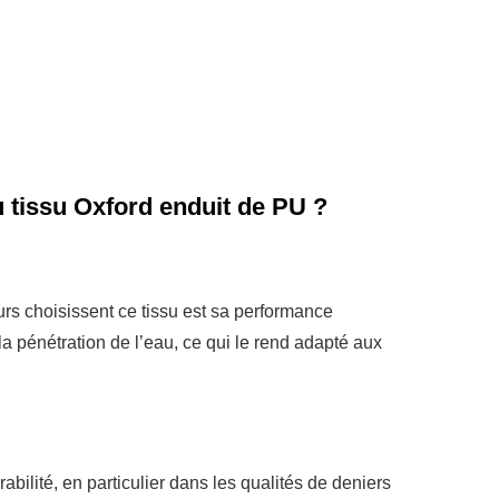
 tissu Oxford enduit de PU ?
urs choisissent ce tissu est sa performance
 pénétration de l’eau, ce qui le rend adapté aux
abilité, en particulier dans les qualités de deniers