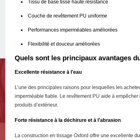
Tissu de base tissé haute résistance
Couche de revêtement PU uniforme
Performances imperméables améliorées
Flexibilité et douceur améliorées
Quels sont les principaux avantages du
Excellente résistance à l'eau
L’une des principales raisons pour lesquelles les achete
imperméable fiable. Le revêtement PU aide à empêcher la
produits d’extérieur.
Forte résistance à la déchirure et à l'abrasion
La construction en tissage Oxford offre une excellente dur