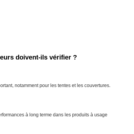
rs doivent-ils vérifier ?
portant, notamment pour les tentes et les couvertures.
performances à long terme dans les produits à usage