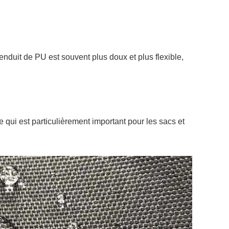
nduit de PU est souvent plus doux et plus flexible,
e qui est particulièrement important pour les sacs et